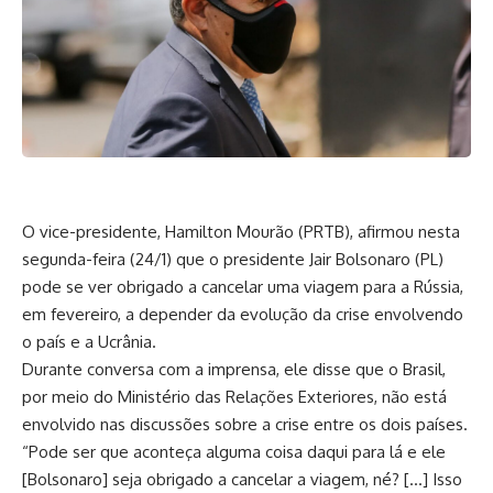
O vice-presidente, Hamilton Mourão (PRTB), afirmou nesta
segunda-feira (24/1) que o presidente Jair Bolsonaro (PL)
pode se ver obrigado a cancelar uma viagem para a Rússia,
em fevereiro, a depender da evolução da crise envolvendo
o país e a Ucrânia.
Durante conversa com a imprensa, ele disse que o Brasil,
por meio do Ministério das Relações Exteriores, não está
envolvido nas discussões sobre a crise entre os dois países.
“Pode ser que aconteça alguma coisa daqui para lá e ele
[Bolsonaro] seja obrigado a cancelar a viagem, né? […] Isso