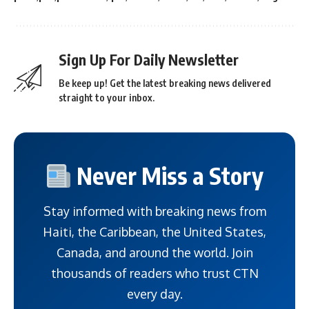
Sign Up For Daily Newsletter
Be keep up! Get the latest breaking news delivered
straight to your inbox.
Never Miss a Story
Stay informed with breaking news from
Haiti, the Caribbean, the United States,
Canada, and around the world. Join
thousands of readers who trust CTN
every day.