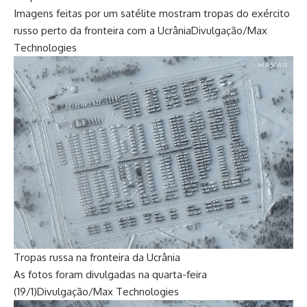
Imagens feitas por um satélite mostram tropas do exército
russo perto da fronteira com a Ucrânia
Divulgação/Max
Technologies
Tropas russa na fronteira da Ucrânia
As fotos foram divulgadas na quarta-feira
(19/1)
Divulgação/Max Technologies