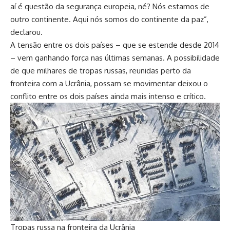
aí é questão da segurança europeia, né? Nós estamos de
outro continente. Aqui nós somos do continente da paz”,
declarou.
A tensão entre os dois países – que se estende desde 2014
– vem ganhando força nas últimas semanas. A possibilidade
de que milhares de tropas russas, reunidas perto da
fronteira com a Ucrânia, possam se movimentar deixou o
conflito entre os dois países ainda mais intenso e crítico.
Tropas russa na fronteira da Ucrânia