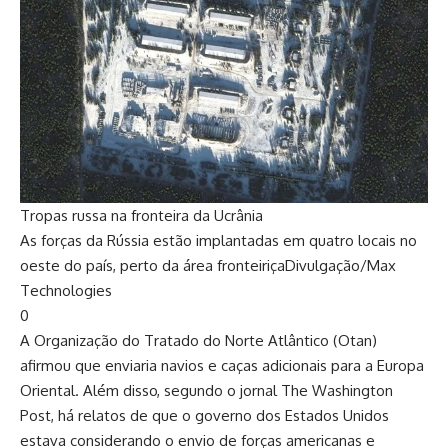
Tropas russa na fronteira da Ucrânia
As forças da Rússia estão implantadas em quatro locais no
oeste do país, perto da área fronteiriça
Divulgação/Max
Technologies
0
A Organização do Tratado do Norte Atlântico (Otan)
afirmou que enviaria navios e caças adicionais para a Europa
Oriental. Além disso, segundo o jornal The Washington
Post, há relatos de que o governo dos Estados Unidos
estava considerando o envio de forças americanas e