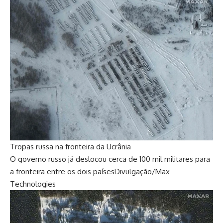
Tropas russa na fronteira da Ucrânia
O governo russo já deslocou cerca de 100 mil militares para
a fronteira entre os dois países
Divulgação/Max
Technologies