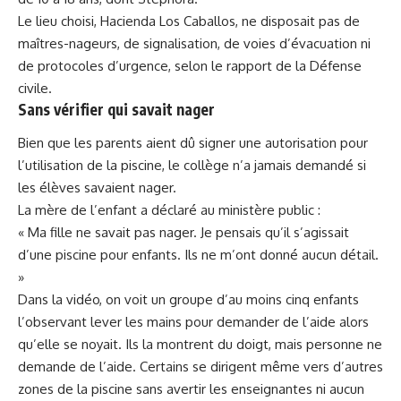
Le lieu choisi, Hacienda Los Caballos, ne disposait pas de
maîtres-nageurs, de signalisation, de voies d’évacuation ni
de protocoles d’urgence, selon le rapport de la Défense
civile.
Sans vérifier qui savait nager
Bien que les parents aient dû signer une autorisation pour
l’utilisation de la piscine, le collège n’a jamais demandé si
les élèves savaient nager.
La mère de l’enfant a déclaré au ministère public :
« Ma fille ne savait pas nager. Je pensais qu’il s’agissait
d’une piscine pour enfants. Ils ne m’ont donné aucun détail.
»
Dans la vidéo, on voit un groupe d’au moins cinq enfants
l’observant lever les mains pour demander de l’aide alors
qu’elle se noyait. Ils la montrent du doigt, mais personne ne
demande de l’aide. Certains se dirigent même vers d’autres
zones de la piscine sans avertir les enseignantes ni aucun