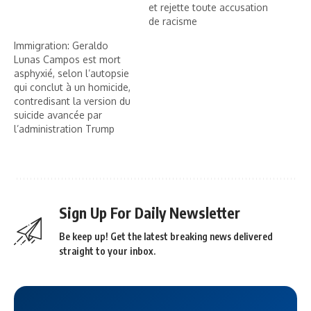
et rejette toute accusation
de racisme
Immigration: Geraldo
Lunas Campos est mort
asphyxié, selon l’autopsie
qui conclut à un homicide,
contredisant la version du
suicide avancée par
l’administration Trump
Sign Up For Daily Newsletter
Be keep up! Get the latest breaking news delivered
straight to your inbox.