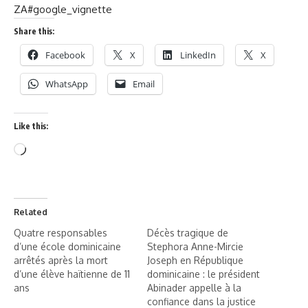
ZA#google_vignette
Share this:
Facebook
X
LinkedIn
X
WhatsApp
Email
Like this:
Related
Quatre responsables
Décès tragique de
d’une école dominicaine
Stephora Anne-Mircie
arrêtés après la mort
Joseph en République
d’une élève haïtienne de 11
dominicaine : le président
ans
Abinader appelle à la
confiance dans la justice