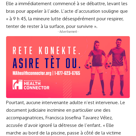
Elle a immédiatement commencé à se débattre, levant les
bras pour appeler à l’aide. L’acte d’accusation souligne que
« à 9 h 45, la mineure lutte désespérément pour respirer,
tenter de rester à la surface, pour survivre ».
- Advertisement -
Pourtant, aucune intervenante adulte n’est intervenue. Le
document judiciaire incrimine en particulier une des
accompagnatrices, Francisca Josefina Tavarez Vélez,
accusée d’avoir ignoré la détresse de l’enfant. « Elle
marche au bord de la piscine, passe à côté de la victime