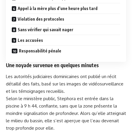
Appel à la mère plus d’une heure plus tard
Violation des protocoles
Sans vérifier qui savait nager
Les accusées
Responsabilité pénale
Une noyade survenue en quelques minutes
Les autorités judiciaires dominicaines ont publié un récit
détaillé des faits, basé sur les images de vidéosurveillance
et les témoignages recueillis.
Selon le ministère public, Stephora est entrée dans la
piscine à 9 h 44, confiante, sans que la zone présente la
moindre signalisation de profondeur. Alors qu’elle atteignait
le milieu du bassin, elle s’est aperçue que l’eau devenait
trop profonde pour elle.