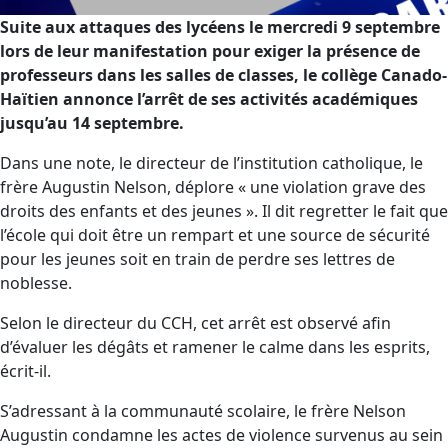
Suite aux attaques des lycéens le mercredi 9 septembre
lors de leur manifestation pour exiger la présence de
professeurs dans les salles de classes, le collège Canado-
Haïtien annonce l’arrêt de ses activités académiques
jusqu’au 14 septembre.
Dans une note, le directeur de l’institution catholique, le
frère Augustin Nelson, déplore « une violation grave des
droits des enfants et des jeunes ». Il dit regretter le fait que
l’école qui doit être un rempart et une source de sécurité
pour les jeunes soit en train de perdre ses lettres de
noblesse.
Selon le directeur du CCH, cet arrêt est observé afin
d’évaluer les dégâts et ramener le calme dans les esprits,
écrit-il.
S’adressant à la communauté scolaire, le frère Nelson
Augustin condamne les actes de violence survenus au sein