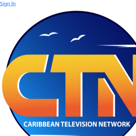
Sign In