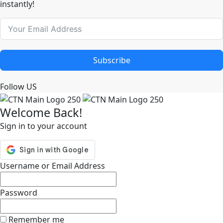
instantly!
Subscribe
Follow US
Welcome Back!
Sign in to your account
Username or Email Address
Password
Remember me