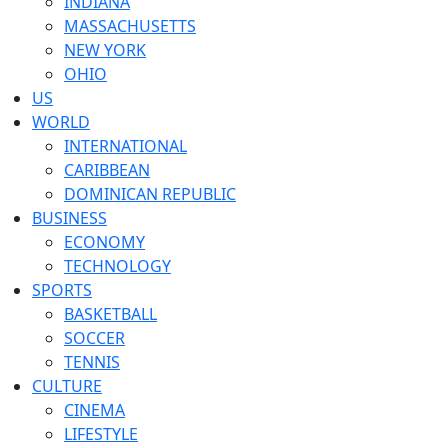
INDIANA
MASSACHUSETTS
NEW YORK
OHIO
US
WORLD
INTERNATIONAL
CARIBBEAN
DOMINICAN REPUBLIC
BUSINESS
ECONOMY
TECHNOLOGY
SPORTS
BASKETBALL
SOCCER
TENNIS
CULTURE
CINEMA
LIFESTYLE