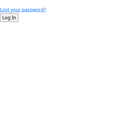
Lost your password?