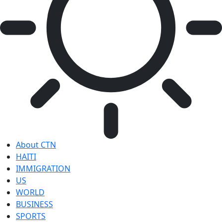
About CTN
HAITI
IMMIGRATION
US
WORLD
BUSINESS
SPORTS