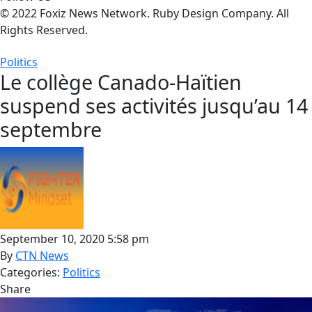
© 2022 Foxiz News Network. Ruby Design Company. All
Rights Reserved.
Politics
Le collège Canado-Haïtien
suspend ses activités jusqu’au 14
septembre
September 10, 2020 5:58 pm
By
CTN News
Categories:
Politics
Share