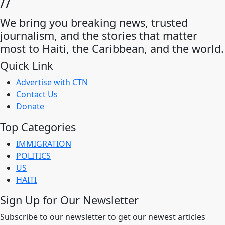
//
We bring you breaking news, trusted
journalism, and the stories that matter
most to Haiti, the Caribbean, and the world.
Quick Link
Advertise with CTN
Contact Us
Donate
Top Categories
IMMIGRATION
POLITICS
US
HAITI
Sign Up for Our Newsletter
Subscribe to our newsletter to get our newest articles