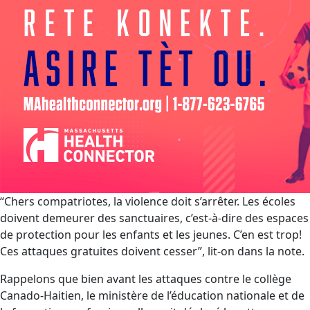
“Chers compatriotes, la violence doit s’arrêter. Les écoles
doivent demeurer des sanctuaires, c’est-à-dire des espaces
de protection pour les enfants et les jeunes. C’en est trop!
Ces attaques gratuites doivent cesser”, lit-on dans la note.
Rappelons que bien avant les attaques contre le collège
Canado-Haitien, le ministère de l’éducation nationale et de