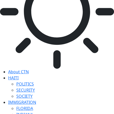
About CTN
HAITI
POLITICS
SECURITY
SOCIETY
IMMIGRATION
FLORIDA