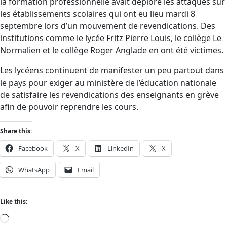
la formation professionnelle avait déploré les attaques sur
les établissements scolaires qui ont eu lieu mardi 8
septembre lors d’un mouvement de revendications. Des
institutions comme le lycée Fritz Pierre Louis, le collège Le
Normalien et le collège Roger Anglade en ont été victimes.
Les lycéens continuent de manifester un peu partout dans
le pays pour exiger au ministère de l’éducation nationale
de satisfaire les revendications des enseignants en grève
afin de pouvoir reprendre les cours.
Share this:
Facebook
X
LinkedIn
X
WhatsApp
Email
Like this: