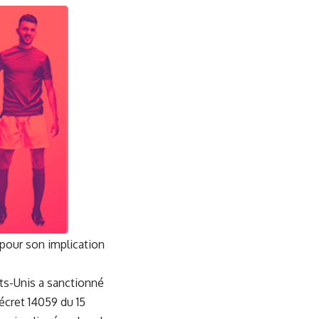
 pour son implication
ts-Unis a sanctionné
écret 14059 du 15