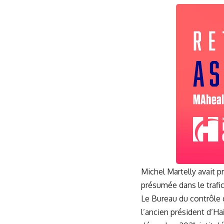
Michel Martelly avait p
présumée dans le trafic
Le Bureau du contrôle 
l’ancien président d’Ha