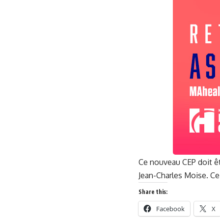
Ce nouveau CEP doit êtr
Jean-Charles Moise. Ce 
Share this:
Facebook
X