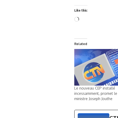
Like this:
Related
Le nouveau CEP installé
incessamment, promet le
ministre Joseph Jouthe