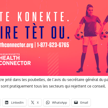
e jeté dans les poubelles, de l’avis du secrétaire général du par
sont pratiquement tous les secteurs qui rejettent ce conseil.
LinkedIn
X
WhatsApp
Email