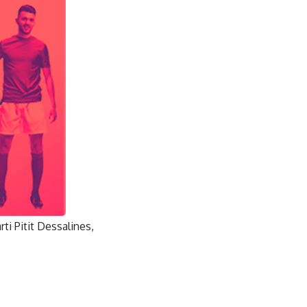
ti Pitit Dessalines,