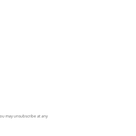
You may unsubscribe at any