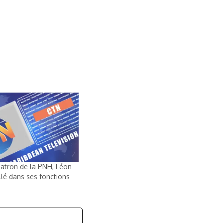
atron de la PNH, Léon
llé dans ses fonctions