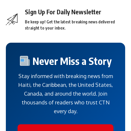
Sign Up For Daily Newsletter
Be keep up! Get the latest breaking news delivered
straight to your inbox.
Never Miss a Story
Stay informed with breaking news from
Haiti, the Caribbean, the United States,
Canada, and around the world. Join
thousands of readers who trust CTN
every day.