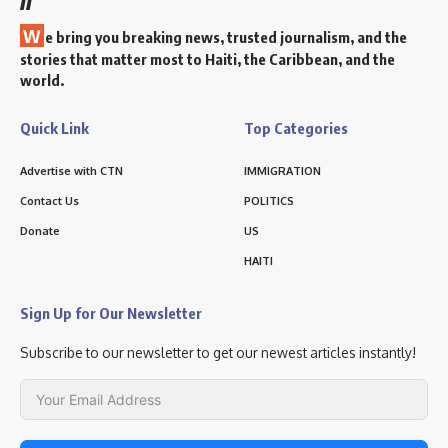
W
e bring you breaking news, trusted journalism, and the
stories that matter most to Haiti, the Caribbean, and the
world.
Quick Link
Top Categories
Advertise with CTN
IMMIGRATION
Contact Us
POLITICS
Donate
US
HAITI
Sign Up for Our Newsletter
Subscribe to our newsletter to get our newest articles instantly!