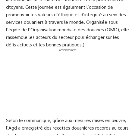
citoyens. Cette journée est également l’occasion de
promouvoir les valeurs d’éthique et d’intégrité au sein des
services douaniers à travers le monde. Organisée sous
l’égide de l’Organisation mondiale des douanes (OMD), elle
rassemble les acteurs du secteur pour échanger sur les
défis actuels et les bonnes pratiques.)
- Advertisement -
Selon le communique, grâce aux mesures mises en œuvre,
l’Agd a enregistré des recettes douanières records au cours