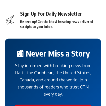
Sign Up For Daily Newsletter
Be keep up! Get the latest breaking news delivered
straight to your inbox.
📰 Never Miss a Story
Stay informed with breaking news from
Haiti, the Caribbean, the United States,
Canada, and around the world. Join
thousands of readers who trust CTN
every day.