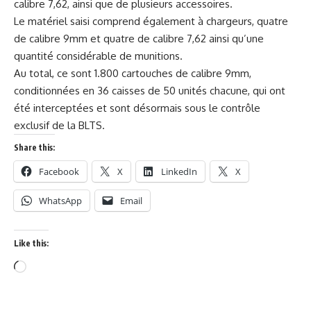
calibre 7,62, ainsi que de plusieurs accessoires.
Le matériel saisi comprend également à chargeurs, quatre
de calibre 9mm et quatre de calibre 7,62 ainsi qu’une
quantité considérable de munitions.
Au total, ce sont 1.800 cartouches de calibre 9mm,
conditionnées en 36 caisses de 50 unités chacune, qui ont
été interceptées et sont désormais sous le contrôle
exclusif de la BLTS.
Share this:
Facebook
X
LinkedIn
X
WhatsApp
Email
Like this: