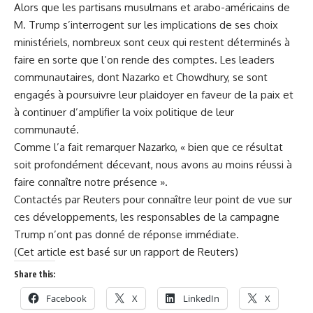
Alors que les partisans musulmans et arabo-américains de
M. Trump s’interrogent sur les implications de ses choix
ministériels, nombreux sont ceux qui restent déterminés à
faire en sorte que l’on rende des comptes. Les leaders
communautaires, dont Nazarko et Chowdhury, se sont
engagés à poursuivre leur plaidoyer en faveur de la paix et
à continuer d’amplifier la voix politique de leur
communauté.
Comme l’a fait remarquer Nazarko, « bien que ce résultat
soit profondément décevant, nous avons au moins réussi à
faire connaître notre présence ».
Contactés par Reuters pour connaître leur point de vue sur
ces développements, les responsables de la campagne
Trump n’ont pas donné de réponse immédiate.
(Cet article est basé sur un rapport de Reuters)
Share this:
Facebook
X
LinkedIn
X