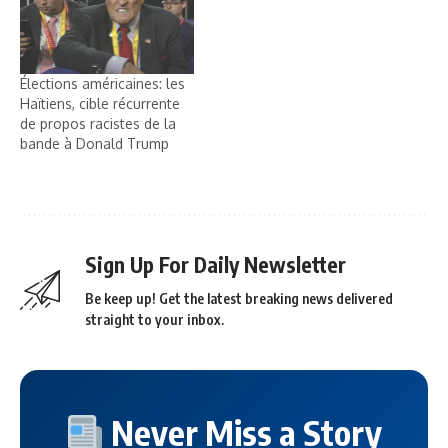
Élections américaines: les
Haïtiens, cible récurrente
de propos racistes de la
bande à Donald Trump
Sign Up For Daily Newsletter
Be keep up! Get the latest breaking news delivered
straight to your inbox.
Never Miss a Story