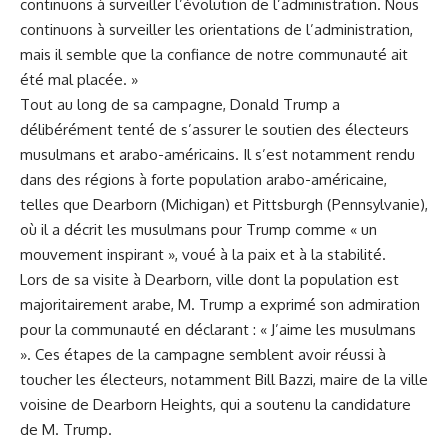
continuons à surveiller l’évolution de l’administration. Nous
continuons à surveiller les orientations de l’administration,
mais il semble que la confiance de notre communauté ait
été mal placée. »
Tout au long de sa campagne, Donald Trump a
délibérément tenté de s’assurer le soutien des électeurs
musulmans et arabo-américains. Il s’est notamment rendu
dans des régions à forte population arabo-américaine,
telles que Dearborn (Michigan) et Pittsburgh (Pennsylvanie),
où il a décrit les musulmans pour Trump comme « un
mouvement inspirant », voué à la paix et à la stabilité.
Lors de sa visite à Dearborn, ville dont la population est
majoritairement arabe, M. Trump a exprimé son admiration
pour la communauté en déclarant : « J’aime les musulmans
». Ces étapes de la campagne semblent avoir réussi à
toucher les électeurs, notamment Bill Bazzi, maire de la ville
voisine de Dearborn Heights, qui a soutenu la candidature
de M. Trump.