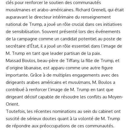
clés pour renforcer le soutien des communautés
musulmanes et arabo-américaines. Richard Grenell, qui était
auparavant le directeur intérimaire du renseignement
national de Trump, a joué un rôle crucial dans ces initiatives
de sensibilisation. Souvent présenté lors des événements
de la campagne comme un candidat potentiel au poste de
secrétaire d’État, il a joué un rôle essentiel dans l’image de
M. Trump en tant que leader partisan de la paix.
Massad Boulos, beau-père de Tiffany, la fille de Trump, et
d’origine libanaise, est apparu comme une autre figure
importante. Grâce à de multiples engagements avec des
dirigeants arabes américains et musulmans, M. Boulos a
contribué à renforcer l’image de M. Trump en tant que
dirigeant décisif capable de résoudre les conflits au Moyen-
Orient.
Toutefois, les récentes nominations au sein du cabinet ont
suscité de sérieux doutes quant à la volonté de M. Trump
de répondre aux préoccupations de ces communautés.