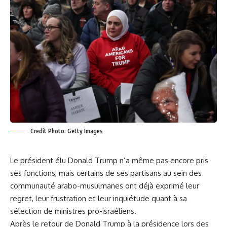
Credit Photo: Getty Images
Le président élu Donald Trump n’a même pas encore pris
ses fonctions, mais certains de ses partisans au sein des
communauté arabo-musulmanes ont déjà exprimé leur
regret, leur frustration et leur inquiétude quant à sa
sélection de ministres pro-israéliens.
Après le retour de Donald Trump à la présidence lors des