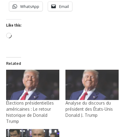
WhatsApp
Email
Like this:
Related
Élections présidentielles
Analyse du discours du
américaines : Le retour
président des États-Unis
historique de Donald
Donald J. Trump
Trump