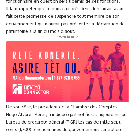
fonctionnaire en question serait démis de ses fonctions.
Il faut rappeler que le nouveau président dominicain avait
fait cette promesse de suspendre tout membre de son
gouvernement qui n’aurait pas présenté sa déclaration de
patrimoine à la fin du mois d’août.
- Advertisement -
De son côté, le président de la Chambre des Comptes,
Hugo Álvarez Pérez, a indiqué qu’il notifierait aujourd’hui au
bureau du procureur général (PGR) les cas de mille sept-
cents (1,700) fonctionnaires du gouvernement central qui