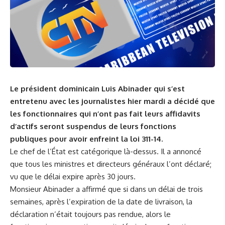
Le président dominicain Luis Abinader qui s’est
entretenu avec les journalistes hier mardi a décidé que
les fonctionnaires qui n’ont pas fait leurs affidavits
d’actifs seront suspendus de leurs fonctions
publiques pour avoir enfreint la loi 311-14.
Le chef de l’État est catégorique là-dessus. Il a annoncé
que tous les ministres et directeurs généraux l’ont déclaré;
vu que le délai expire après 30 jours.
Monsieur Abinader a affirmé que si dans un délai de trois
semaines, après l’expiration de la date de livraison, la
déclaration n’était toujours pas rendue, alors le