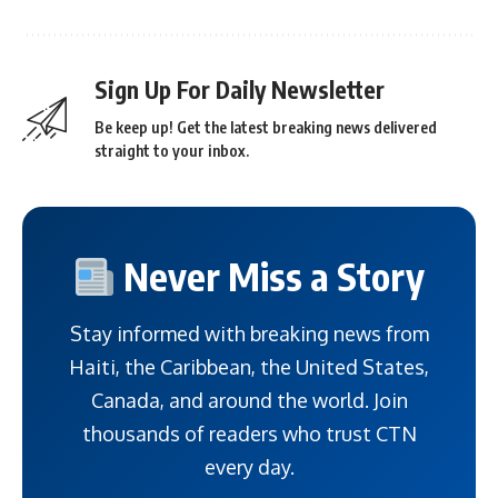
Sign Up For Daily Newsletter
Be keep up! Get the latest breaking news delivered
straight to your inbox.
Never Miss a Story
Stay informed with breaking news from
Haiti, the Caribbean, the United States,
Canada, and around the world. Join
thousands of readers who trust CTN
every day.