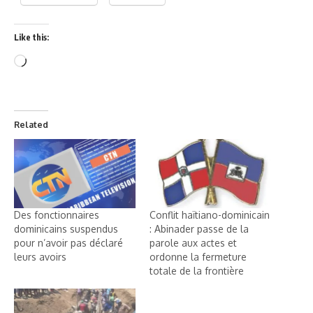
Like this:
Related
Des fonctionnaires
Conflit haïtiano-dominicain
dominicains suspendus
: Abinader passe de la
pour n’avoir pas déclaré
parole aux actes et
leurs avoirs
ordonne la fermeture
totale de la frontière