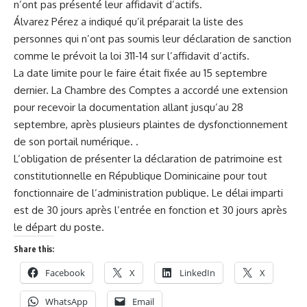
n’ont pas présenté leur affidavit d’actifs.
Álvarez Pérez a indiqué qu’il préparait la liste des
personnes qui n’ont pas soumis leur déclaration de sanction
comme le prévoit la loi 311-14 sur l’affidavit d’actifs.
La date limite pour le faire était fixée au 15 septembre
dernier. La Chambre des Comptes a accordé une extension
pour recevoir la documentation allant jusqu’au 28
septembre, après plusieurs plaintes de dysfonctionnement
de son portail numérique. .
L’obligation de présenter la déclaration de patrimoine est
constitutionnelle en République Dominicaine pour tout
fonctionnaire de l’administration publique. Le délai imparti
est de 30 jours après l’entrée en fonction et 30 jours après
le départ du poste.
Share this:
Facebook
X
LinkedIn
X
WhatsApp
Email