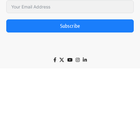
Subscribe