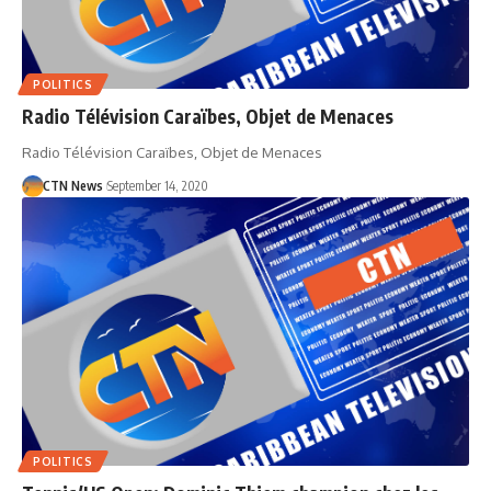
POLITICS
Radio Télévision Caraïbes, Objet de Menaces
Radio Télévision Caraïbes, Objet de Menaces
CTN News
September 14, 2020
POLITICS